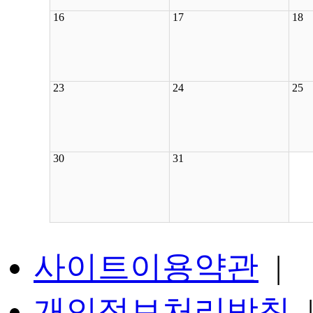
16
17
18
23
24
25
30
31
사이트이용약관
|
개인정보처리방침