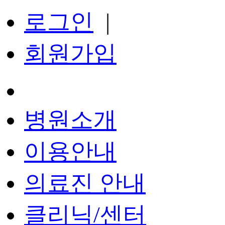
로그인
|
회원가입
병원소개
이용안내
의료진 안내
클리닉/센터