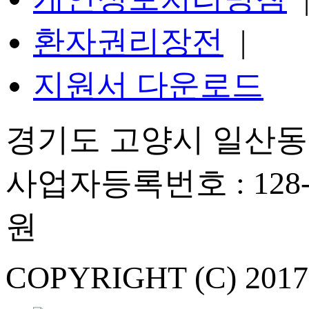
환자권리장전
|
지원서 다운로드
경기도 고양시 일산동구
사업자등록번호 : 128-
원
COPYRIGHT (C) 201