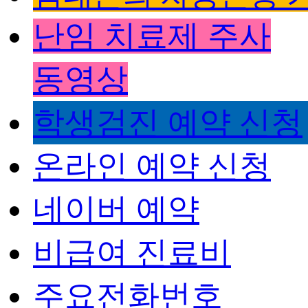
난임 치료제 주사
동영상
학생검진 예약 신청
온라인 예약 신청
네이버 예약
비급여 진료비
주요전화번호