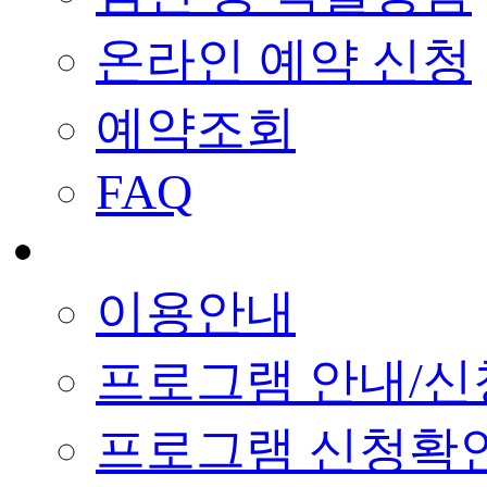
온라인 예약 신청
예약조회
FAQ
이용안내
프로그램 안내/신
프로그램 신청확