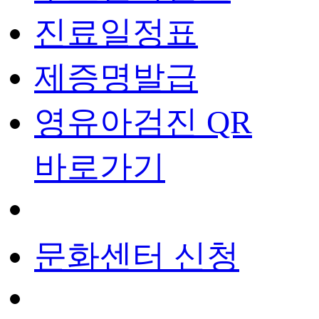
진료일정표
제증명발급
영유아검진 QR
바로가기
문화센터 신청