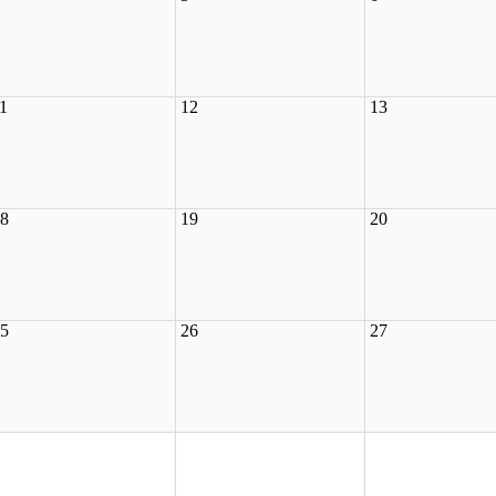
1
12
13
8
19
20
5
26
27