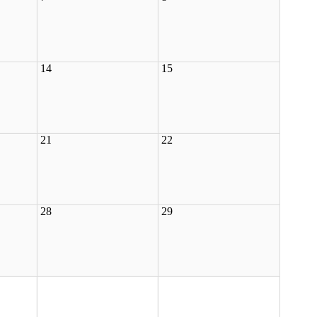
14
15
21
22
28
29