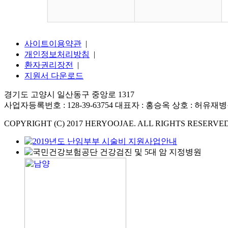
사이트이용약관
|
개인정보처리방침
|
환자권리장전
|
지원서 다운로드
경기도 고양시 일산동구 중앙로 1317
사업자등록번호 : 128-39-63754 대표자 : 홍승옥 상호 : 허유재
COPYRIGHT (C) 2017 HERYOOJAE. ALL RIGHTS RESERVED