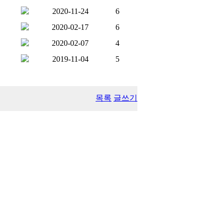
2020-11-24
6
2020-02-17
6
2020-02-07
4
2019-11-04
5
목록
글쓰기