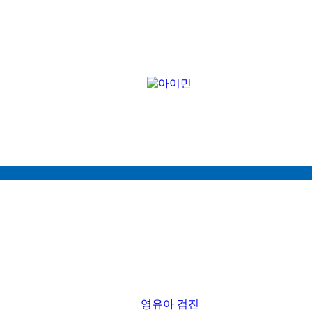
영유아 검진