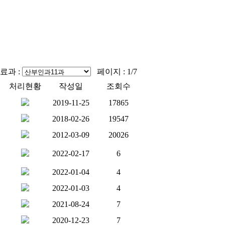
료과 :
페이지 : 1/7
처리현황
작성일
조회수
2019-11-25
17865
2018-02-26
19547
2012-03-09
20026
2022-02-17
6
2022-01-04
4
2022-01-03
4
2021-08-24
7
2020-12-23
7