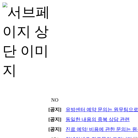
NO
[공지]
유방센터 예약 문의는 원무팀으로 전
[공지]
동일한 내용의 중복 상담 관련
[공지]
진료 예약/ 비용에 관한 문의는