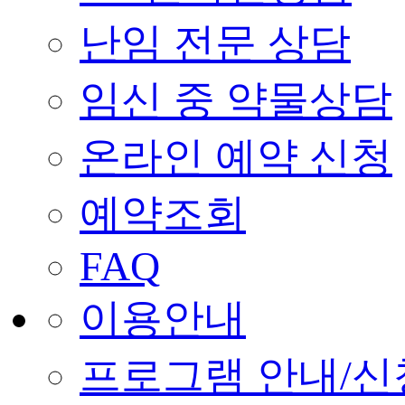
난임 전문 상담
임신 중 약물상담
온라인 예약 신청
예약조회
FAQ
이용안내
프로그램 안내/신