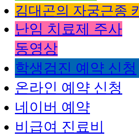
김대곤의 자궁근종 
난임 치료제 주사
동영상
학생검진 예약 신청
온라인 예약 신청
네이버 예약
비급여 진료비