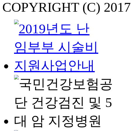
COPYRIGHT (C) 201