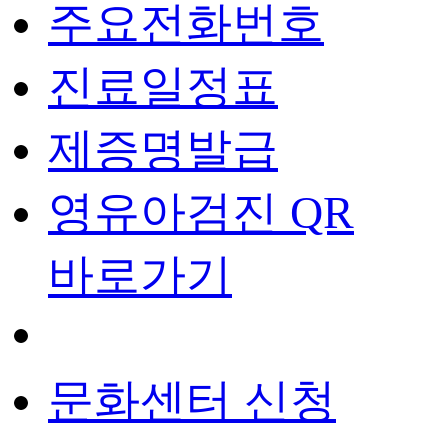
주요전화번호
진료일정표
제증명발급
영유아검진 QR
바로가기
문화센터 신청