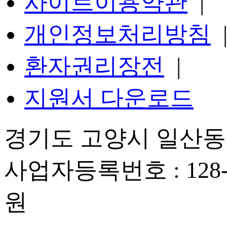
사이트이용약관
|
개인정보처리방침
환자권리장전
|
지원서 다운로드
경기도 고양시 일산동구
사업자등록번호 : 128-
원