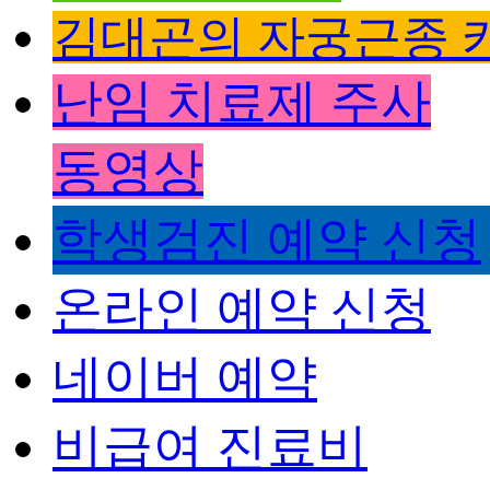
김대곤의 자궁근종 
난임 치료제 주사
동영상
학생검진 예약 신청
온라인 예약 신청
네이버 예약
비급여 진료비