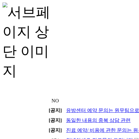
NO
[공지]
유방센터 예약 문의는 원무팀으로 전
[공지]
동일한 내용의 중복 상담 관련
[공지]
진료 예약/ 비용에 관한 문의는