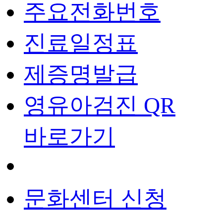
주요전화번호
진료일정표
제증명발급
영유아검진 QR
바로가기
문화센터 신청