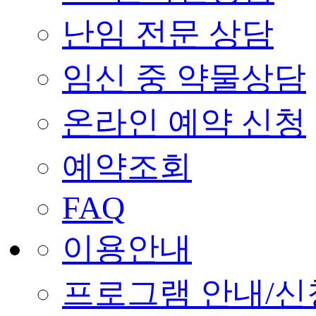
난임 전문 상담
임신 중 약물상담
온라인 예약 신청
예약조회
FAQ
이용안내
프로그램 안내/신