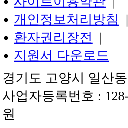
사이트이용약관
|
개인정보처리방침
환자권리장전
|
지원서 다운로드
경기도 고양시 일산동구
사업자등록번호 : 128-
원