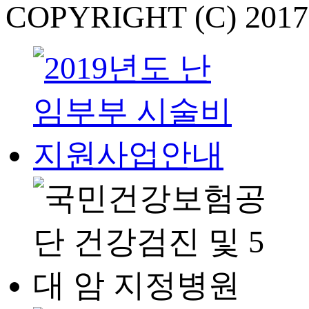
COPYRIGHT (C) 201