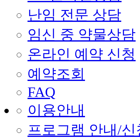
난임 전문 상담
임신 중 약물상담
온라인 예약 신청
예약조회
FAQ
이용안내
프로그램 안내/신