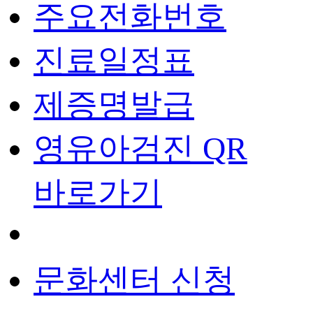
주요전화번호
진료일정표
제증명발급
영유아검진 QR
바로가기
문화센터 신청