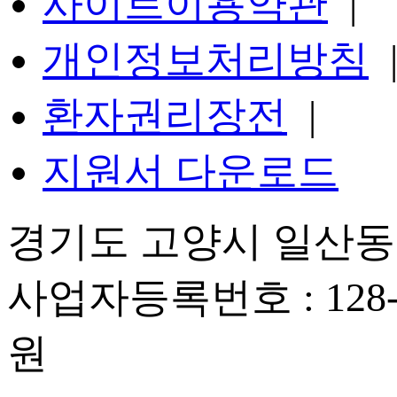
사이트이용약관
|
개인정보처리방침
환자권리장전
|
지원서 다운로드
경기도 고양시 일산동구
사업자등록번호 : 128-
원