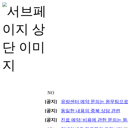
NO
[공지]
유방센터 예약 문의는 원무팀으로 전
[공지]
동일한 내용의 중복 상담 관련
[공지]
진료 예약/ 비용에 관한 문의는