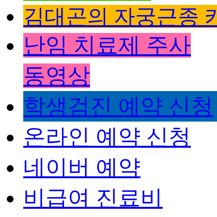
김대곤의 자궁근종 
난임 치료제 주사
동영상
학생검진 예약 신청
온라인 예약 신청
네이버 예약
비급여 진료비