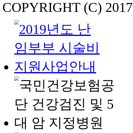
COPYRIGHT (C) 201