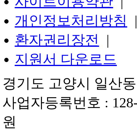
사이트이용약관
|
개인정보처리방침
환자권리장전
|
지원서 다운로드
경기도 고양시 일산동구
사업자등록번호 : 128-
원