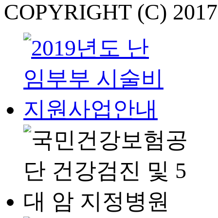
COPYRIGHT (C) 201