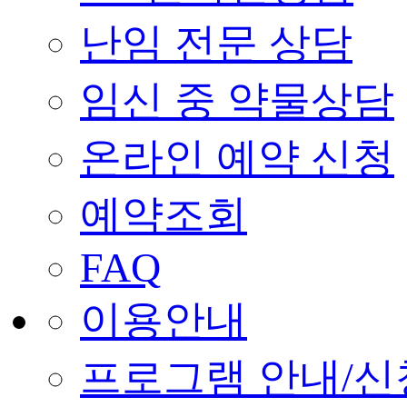
난임 전문 상담
임신 중 약물상담
온라인 예약 신청
예약조회
FAQ
이용안내
프로그램 안내/신