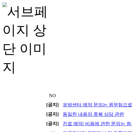
NO
[공지]
유방센터 예약 문의는 원무팀으로 전
[공지]
동일한 내용의 중복 상담 관련
[공지]
진료 예약/ 비용에 관한 문의는