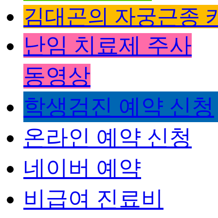
김대곤의 자궁근종 
난임 치료제 주사
동영상
학생검진 예약 신청
온라인 예약 신청
네이버 예약
비급여 진료비