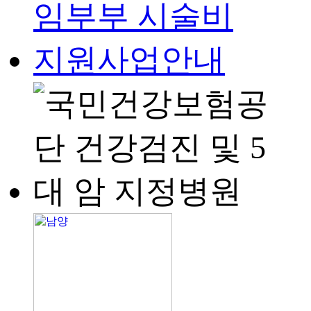
보존 근거 : 회사
보존 기간 : 회원