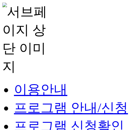
이용안내
프로그램 안내/신청
프로그램 신청확인