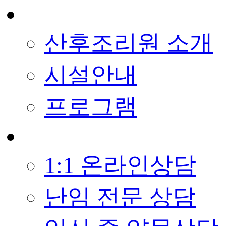
산후조리원 소개
시설안내
프로그램
1:1 온라인상담
난임 전문 상담