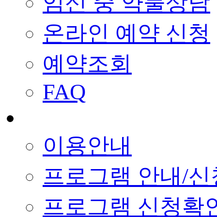
임신 중 약물상담
온라인 예약 신청
예약조회
FAQ
이용안내
프로그램 안내/신
프로그램 신청확