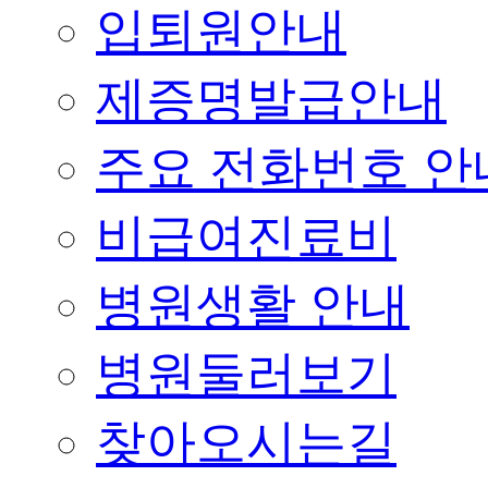
입퇴원안내
제증명발급안내
주요 전화번호 안
비급여진료비
병원생활 안내
병원둘러보기
찾아오시는길