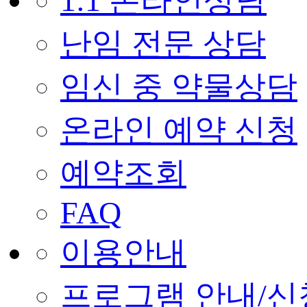
1:1 온라인상담
난임 전문 상담
임신 중 약물상담
온라인 예약 신청
예약조회
FAQ
이용안내
프로그램 안내/신