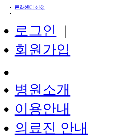
문화센터 신청
로그인
|
회원가입
병원소개
이용안내
의료진 안내