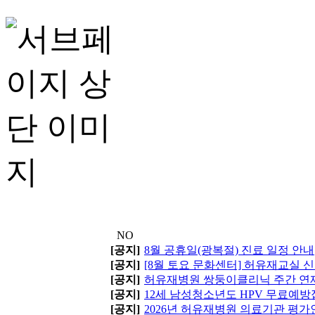
NO
[공지]
8월 공휴일(광복절) 진료 일정 안내
[공지]
[8월 토요 문화센터] 허유재교실 
[공지]
허유재병원 쌍둥이클리닉 주간 연
[공지]
12세 남성청소년도 HPV 무료예
[공지]
2026년 허유재병원 의료기관 평가