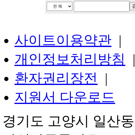
사이트이용약관
|
개인정보처리방침
환자권리장전
|
지원서 다운로드
경기도 고양시 일산동구