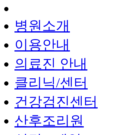
병원소개
이용안내
의료진 안내
클리닉/센터
건강검진센터
산후조리원