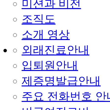
미션과 비전
조직도
소개 영상
외래진료안내
입퇴원안내
제증명발급안내
주요 전화번호 안