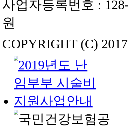
사업자등록번호 : 128-
원
COPYRIGHT (C) 201