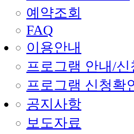
예약조회
FAQ
이용안내
프로그램 안내/신
프로그램 신청확
공지사항
보도자료