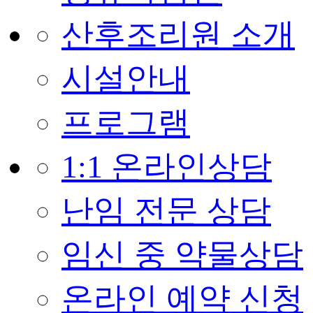
산후조리원 소개
시설안내
프로그램
1:1 온라인상담
난임 전문 상담
임신 중 약물상담
온라인 예약 신청