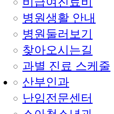
비급여진료비
병원생활 안내
병원둘러보기
찾아오시는길
과별 진료 스케줄
산부인과
난임전문센터