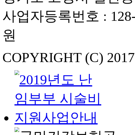
사업자등록번호 : 128-
원
COPYRIGHT (C) 201