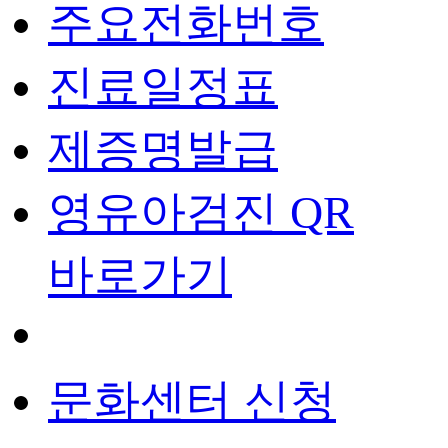
주요전화번호
진료일정표
제증명발급
영유아검진 QR
바로가기
문화센터 신청