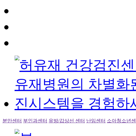
분만센터
부인과센터
유방/갑상선 센터
난임센터
소아청소년센