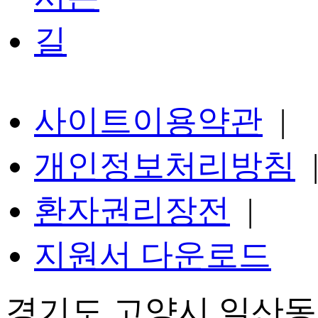
사이트이용약관
|
개인정보처리방침
환자권리장전
|
지원서 다운로드
경기도 고양시 일산동구