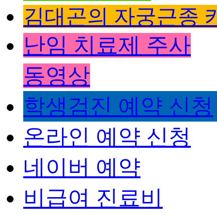
김대곤의 자궁근종 
난임 치료제 주사
동영상
학생검진 예약 신청
온라인 예약 신청
네이버 예약
비급여 진료비