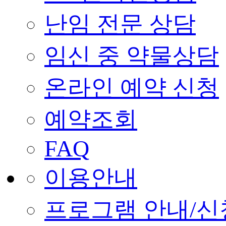
난임 전문 상담
임신 중 약물상담
온라인 예약 신청
예약조회
FAQ
이용안내
프로그램 안내/신