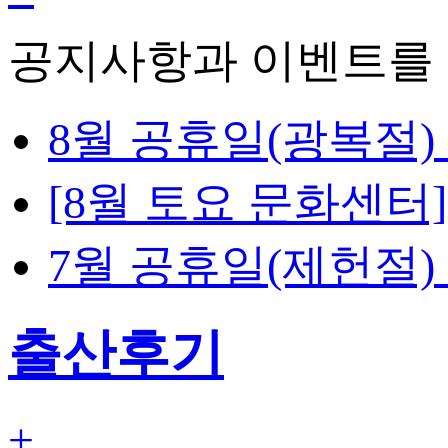
공지사항과 이벤트를 
8월 공휴일(광복절)
[8월 토요 문화센
7월 공휴일(제헌절)
출산후기
+