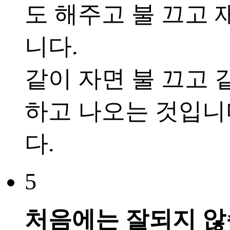
도 해주고 불 끄고 
니다.
같이 자면 불 끄고 
하고 나오는 것입니
다.
5
처음에는 잘되지 않