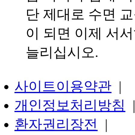
단 제대로 수면 교
이 되면 이제 서
늘리십시오.
사이트이용약관
|
개인정보처리방침
환자권리장전
|