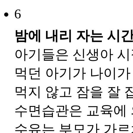
6
밤에 내리 자는 시
아기들은 신생아 시
먹던 아기가 나이가
먹지 않고 잠을 잘 
수면습관은 교육에 
수유는 부모가 가르