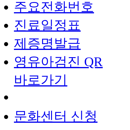
주요전화번호
진료일정표
제증명발급
영유아검진 QR
바로가기
문화센터 신청