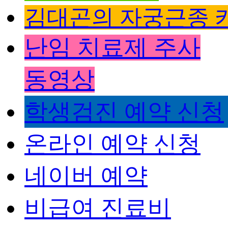
김대곤의 자궁근종 
난임 치료제 주사
동영상
학생검진 예약 신청
온라인 예약 신청
네이버 예약
비급여 진료비