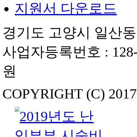
지원서 다운로드
경기도 고양시 일산동구
사업자등록번호 : 128-
원
COPYRIGHT (C) 201