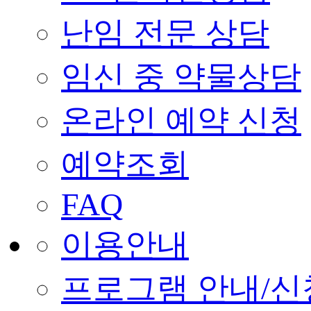
난임 전문 상담
임신 중 약물상담
온라인 예약 신청
예약조회
FAQ
이용안내
프로그램 안내/신