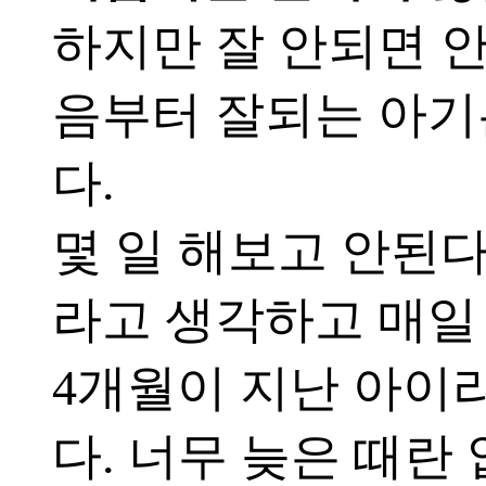
하지만 잘 안되면 
음부터 잘되는 아기는
다.
몇 일 해보고 안된
라고 생각하고 매일
4개월이 지난 아이
다. 너무 늦은 때란