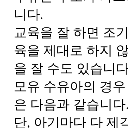
니다.
교육을 잘 하면 조기
육을 제대로 하지 않
을 잘 수도 있습니다
모유 수유아의 경우
은 다음과 같습니다
단, 아기마다 다 