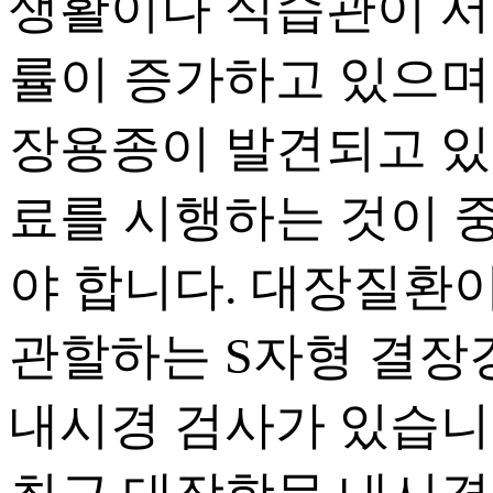
생활이나 식습관이 서
률이 증가하고 있으며 
장용종이 발견되고 있
료를 시행하는 것이 
야 합니다. 대장질환
관할하는 S자형 결장
내시경 검사가 있습니