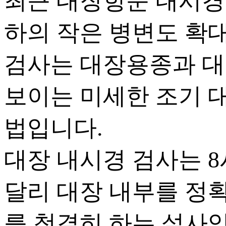
최근 대장항문 내시경
하의 작은 병변도 확
검사는 대장용종과 대
보이는 미세한 조기 
법입니다.
대장 내시경 검사는 8
달리 대장 내부를 정
를 청결히 하는 설사