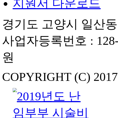
지원서 다운로드
경기도 고양시 일산동구
사업자등록번호 : 128-
원
COPYRIGHT (C) 201