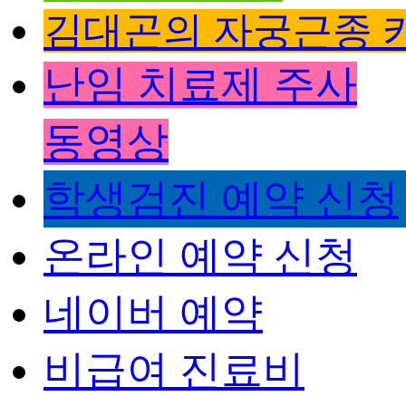
김대곤의 자궁근종 
난임 치료제 주사
동영상
학생검진 예약 신청
온라인 예약 신청
네이버 예약
비급여 진료비