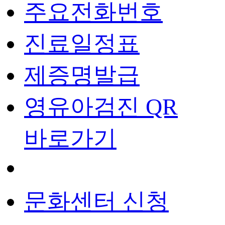
주요전화번호
진료일정표
제증명발급
영유아검진 QR
바로가기
문화센터 신청