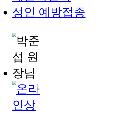
성인 예방접종