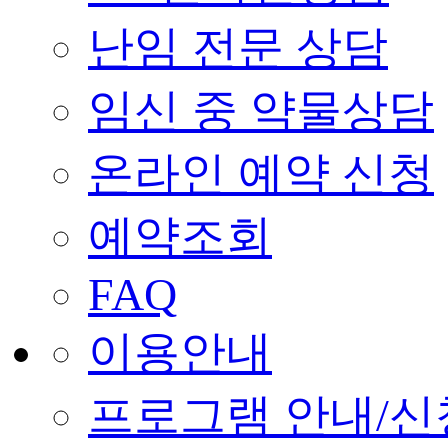
난임 전문 상담
임신 중 약물상담
온라인 예약 신청
예약조회
FAQ
이용안내
프로그램 안내/신