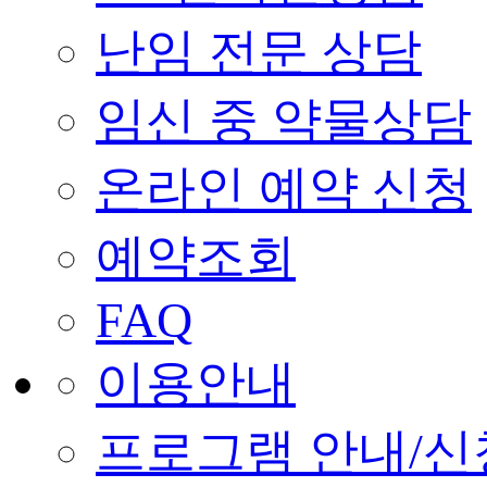
난임 전문 상담
임신 중 약물상담
온라인 예약 신청
예약조회
FAQ
이용안내
프로그램 안내/신