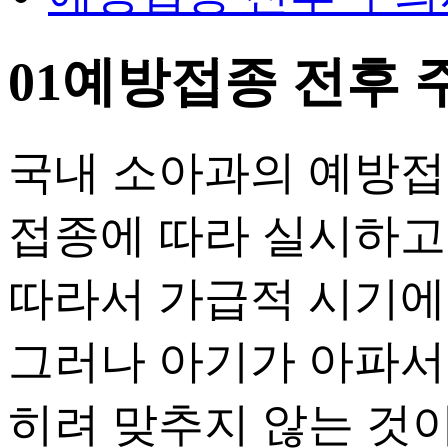
01
예방접종 전후 
국내 소아과의 예방접
접종에 따라 실시하고
따라서 가급적 시기에
그러나 아기가 아파서 
히려 맞추지 않는 것이