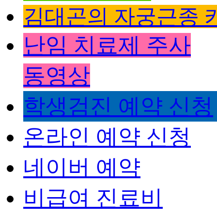
김대곤의 자궁근종 
난임 치료제 주사
동영상
학생검진 예약 신청
온라인 예약 신청
네이버 예약
비급여 진료비