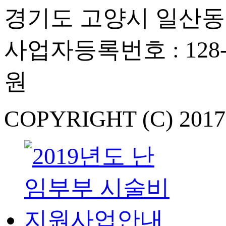
경기도 고양시 일산동구
사업자등록번호 : 128-
원
COPYRIGHT (C) 201