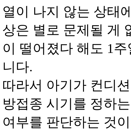
열이 나지 않는 상태에
상은 별로 문제될 게 
이 떨어졌다 해도 1주
니다.
따라서 아기가 컨디션
방접종 시기를 정하는
여부를 판단하는 것이