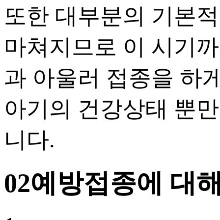
또한 대부분의 기본적인
마쳐지므로 이 시기까
과 아울러 접종을 하게
아기의 건강상태 뿐만
니다.
02
예방접종에 대해