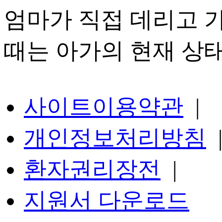
엄마가 직접 데리고 가
때는 아가의 현재 상
사이트이용약관
|
개인정보처리방침
환자권리장전
|
지원서 다운로드