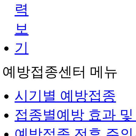
예방접종센터 메뉴
시기별 예방접종
접종별예방 효과 및
예방접종 전후 주